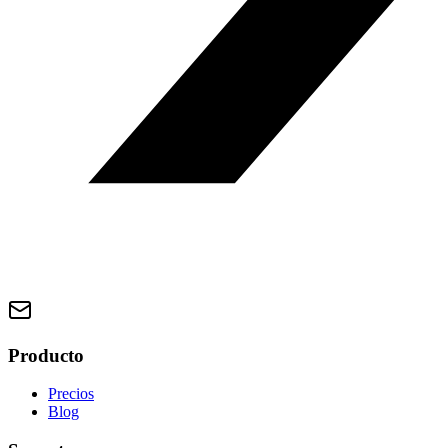
Producto
Precios
Blog