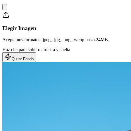
Elegir Imagen
Aceptamos formatos .jpeg, .jpg, .png, .webp hasta 24MB.
Haz clic para subir o arrastra y suelta
Quitar Fondo