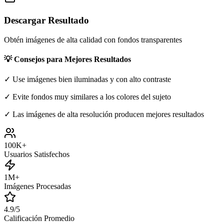
Descargar Resultado
Obtén imágenes de alta calidad con fondos transparentes
💡 Consejos para Mejores Resultados
✓ Use imágenes bien iluminadas y con alto contraste
✓ Evite fondos muy similares a los colores del sujeto
✓ Las imágenes de alta resolución producen mejores resultados
100K+
Usuarios Satisfechos
1M+
Imágenes Procesadas
4.9/5
Calificación Promedio