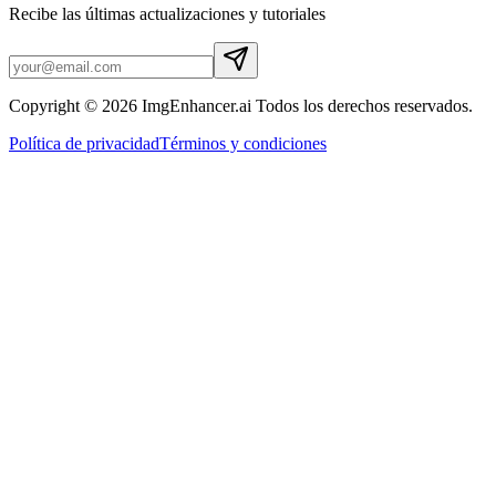
Recibe las últimas actualizaciones y tutoriales
Copyright © 2026 ImgEnhancer.ai Todos los derechos reservados.
Política de privacidad
Términos y condiciones