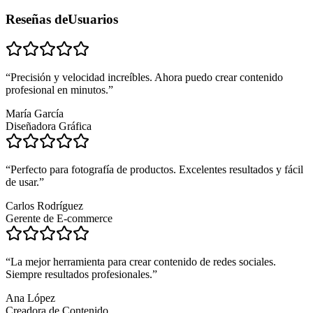
Reseñas de
Usuarios
“
Precisión y velocidad increíbles. Ahora puedo crear contenido
profesional en minutos.
”
María García
Diseñadora Gráfica
“
Perfecto para fotografía de productos. Excelentes resultados y fácil
de usar.
”
Carlos Rodríguez
Gerente de E-commerce
“
La mejor herramienta para crear contenido de redes sociales.
Siempre resultados profesionales.
”
Ana López
Creadora de Contenido