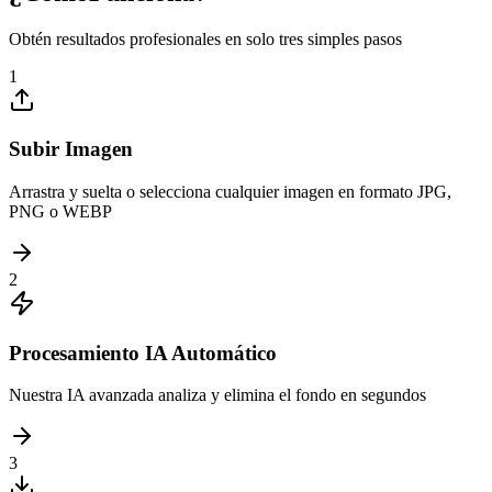
Obtén resultados profesionales en solo tres simples pasos
1
Subir Imagen
Arrastra y suelta o selecciona cualquier imagen en formato JPG,
PNG o WEBP
2
Procesamiento IA Automático
Nuestra IA avanzada analiza y elimina el fondo en segundos
3